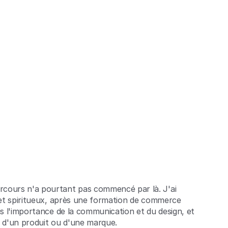
rcours n'a pourtant pas commencé par là. J'ai
s et spiritueux, après une formation de commerce
ris l'importance de la communication et du design, et
n d'un produit ou d'une marque.