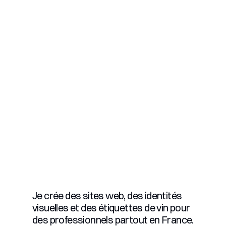
Je crée des sites web, des identités
visuelles et des étiquettes de vin pour
des professionnels partout en France.