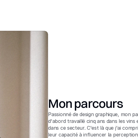
Mon parcours
Passionné de design graphique, mon pa
d'abord travaillé cinq ans dans les vin
dans ce secteur. C'est là que j'ai comp
leur capacité à influencer la perceptio