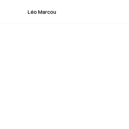
Léo Marcou