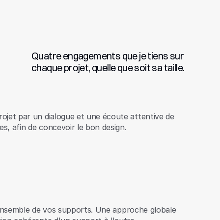
Quatre engagements que je tiens sur
chaque projet, quelle que soit sa taille.
jet par un dialogue et une écoute attentive de
es, afin de concevoir le bon design.
 l'ensemble de vos supports. Une approche globale