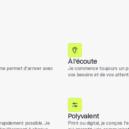
À l'écoute
 me permet d'arriver avec
Je commence toujours un pro
vos besoins et de vos attent
Polyvalent
 rapidement possible. Je
Print ou digital, je conçois